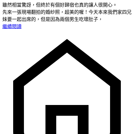
雖然相當驚訝，但終於有個好歸宿也真的讓人很開心。
先來一張現場翻拍的婚紗照，超美的喔！今天本來我們家四兄
妹要一起出席的，但是因為兩個男生吃壞肚子，
繼續閱讀