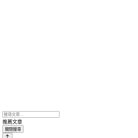
推薦文章
關閉搜尋