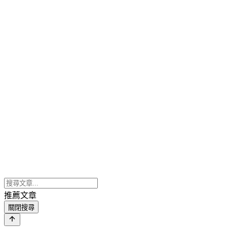
推薦文章
關閉搜尋