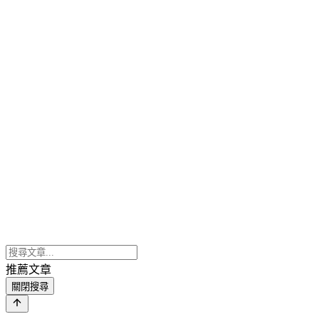
推薦文章
關閉搜尋