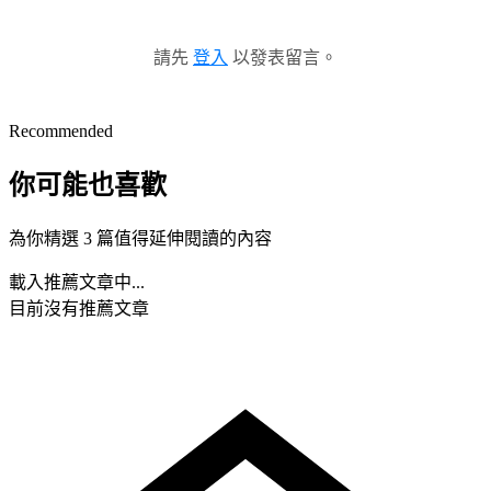
請先
登入
以發表留言。
Recommended
你可能也喜歡
為你精選 3 篇值得延伸閱讀的內容
載入推薦文章中...
目前沒有推薦文章