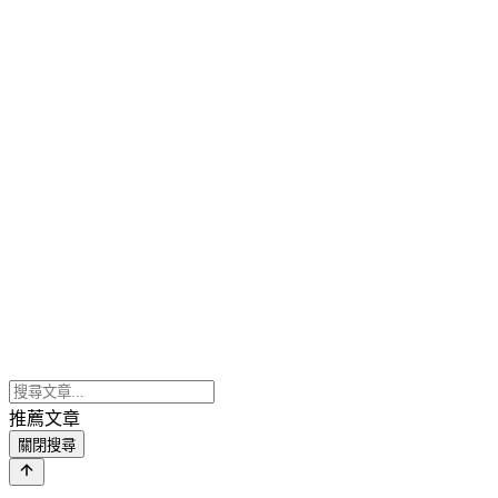
推薦文章
關閉搜尋