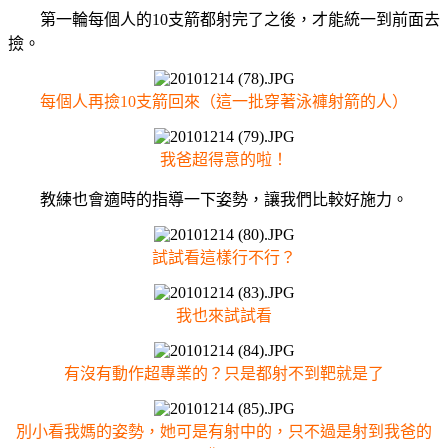
第一輪每個人的10支箭都射完了之後，才能統一到前面去
撿。
每個人再撿10支箭回來（這一批穿著泳褲射箭的人）
我爸超得意的啦！
教練也會適時的指導一下姿勢，讓我們比較好施力。
試試看這樣行不行？
我也來試試看
有沒有動作超專業的？只是都射不到靶就是了
別小看我媽的姿勢，她可是有射中的，只不過是射到我爸的