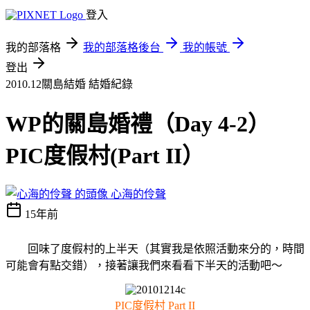
登入
我的部落格
我的部落格後台
我的帳號
登出
2010.12關島結婚
結婚紀錄
WP的關島婚禮（Day 4-2）
PIC度假村(Part II）
心海的伶聲
15年前
回味了度假村的上半天（其實我是依照活動來分的，時間
可能會有點交錯），接著讓我們來看看下半天的活動吧～
PIC度假村 Part II