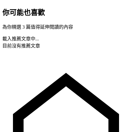
你可能也喜歡
為你精選 3 篇值得延伸閱讀的內容
載入推薦文章中...
目前沒有推薦文章