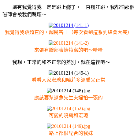
還有我覺得我一定是跳上癮了，一直瘋狂跳，我都怕那個
磁磚會被我們跳壞～
我覺得我跳超直的，超厲害！
（每次看到這系列總會大笑）
來張有臉部表情特寫的吧～哈哈
我想，正常的和不正常的差別，就在這裡吧～
看看人家宏璁和曉莉多溫馨又正常
應該要幫鯊魚先生夫婦拍一張的
可愛的曉莉和宏璁
一路上都很配合的我妹