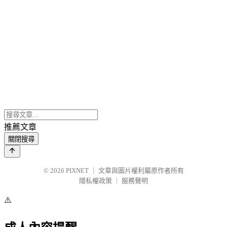
推薦文章
關閉搜尋
© 2026
PIXNET
｜
文章與圖片權利屬原作者所有
隱私權政策
｜
服務聲明
⚠️