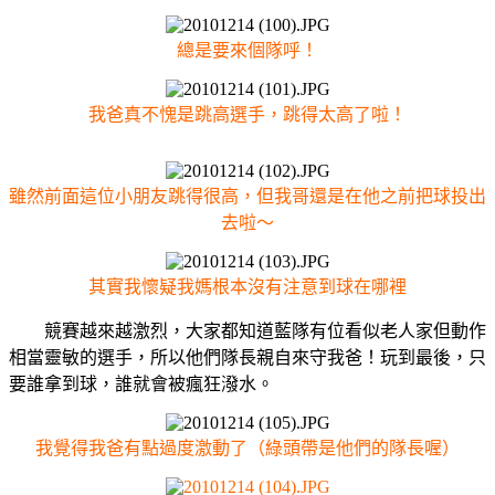
總是要來個隊呼！
我爸真不愧是跳高選手，跳得太高了啦！
雖然前面這位小朋友跳得很高，但我哥還是在他之前把球投出
去啦～
其實我懷疑我媽根本沒有注意到球在哪裡
競賽越來越激烈，大家都知道藍隊有位看似老人家但動作
相當靈敏的選手，所以他們隊長親自來守我爸！玩到最後，只
要誰拿到球，誰就會被瘋狂潑水。
我覺得我爸有點過度激動了（綠頭帶是他們的隊長喔）