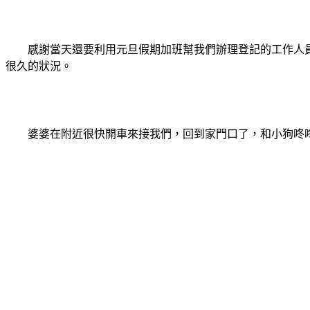
感謝當天還要利用元旦假期加班幫我們辦理登記的工作人員，
很久的狀況。
婆婆在附近很快開車來接我們，回到家門口了，和小狗咚咚