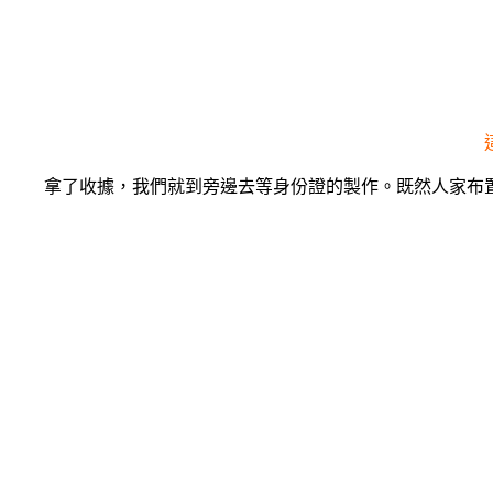
拿了收據，我們就到旁邊去等身份證的製作。既然人家布置