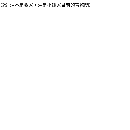
S. 這不是我家，這是小翊家目前的置物間）