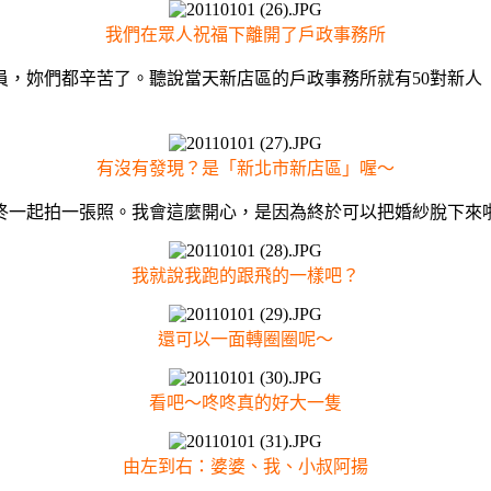
我們在眾人祝福下離開了戶政事務所
妳們都辛苦了。聽說當天新店區的戶政事務所就有50對新人（
有沒有發現？是「新北市新店區」喔～
一起拍一張照。我會這麼開心，是因為終於可以把婚紗脫下來
我就說我跑的跟飛的一樣吧？
還可以一面轉圈圈呢～
看吧～咚咚真的好大一隻
由左到右：婆婆、我、小叔阿揚