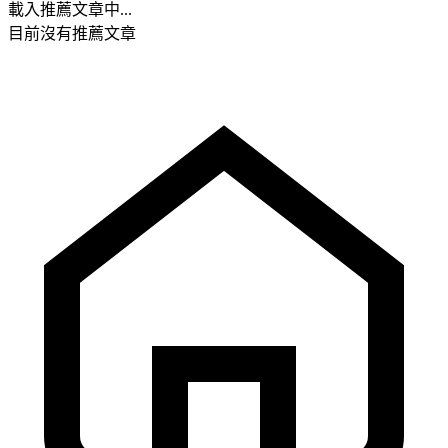
載入推薦文章中...
目前沒有推薦文章