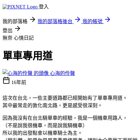
登入
我的部落格
我的部落格後台
我的帳號
登出
無奈
心情日記
單車專用道
心海的伶聲
16年前
這次在台北，一些主要道路都已經開始有了單車專用道。
其中最常走的敦化南北路，更是感受很深刻。
因為我沒有在台北騎單車的經驗，我是一個機車用路人，
（不是說我很機車，而是說我騎機車）
所以我的出發點會以機車騎士為主。