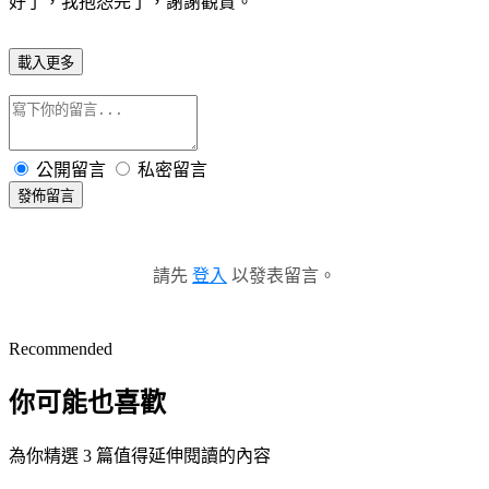
好了，我抱怨完了，謝謝觀賞。
載入更多
公開留言
私密留言
發佈留言
請先
登入
以發表留言。
Recommended
你可能也喜歡
為你精選 3 篇值得延伸閱讀的內容