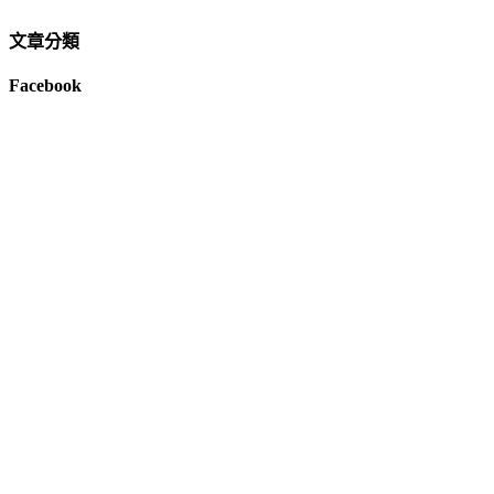
文章分類
Facebook