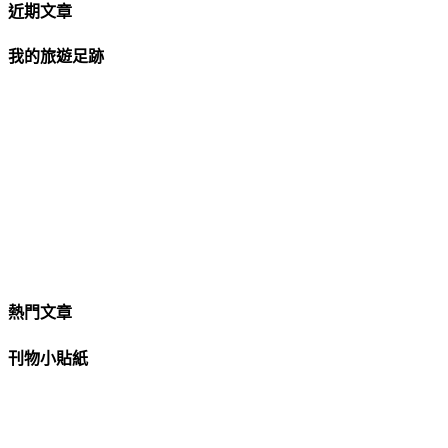
近期文章
我的旅遊足跡
熱門文章
刊物小貼紙