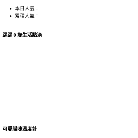
本日人氣：
累積人氣：
踢踢 0 歲生活點滴
可愛貓咪溫度計