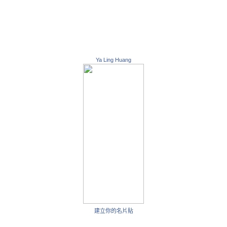
Ya Ling Huang
建立你的名片貼