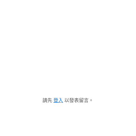
請先
登入
以發表留言。