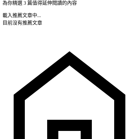
為你精選 3 篇值得延伸閱讀的內容
載入推薦文章中...
目前沒有推薦文章