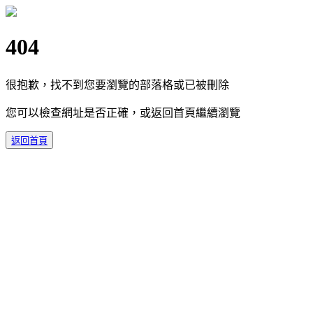
404
很抱歉，找不到您要瀏覽的部落格或已被刪除
您可以檢查網址是否正確，或返回首頁繼續瀏覽
返回首頁