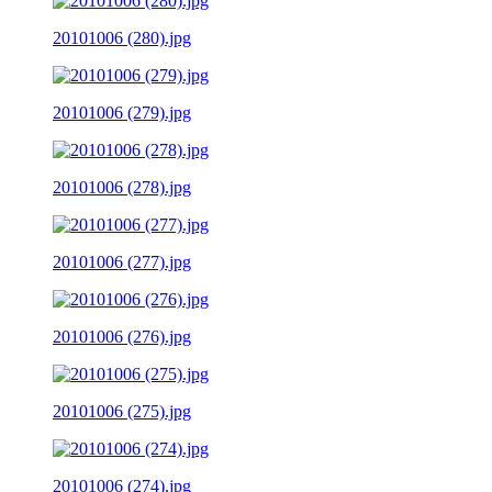
20101006 (280).jpg
20101006 (279).jpg
20101006 (278).jpg
20101006 (277).jpg
20101006 (276).jpg
20101006 (275).jpg
20101006 (274).jpg