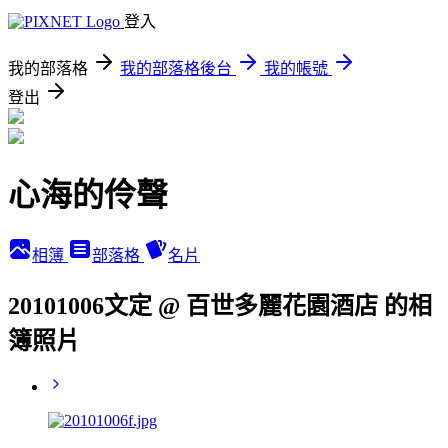
登入
我的部落格
我的部落格後台
我的帳號
登出
心海的伶聲
相簿
部落格
名片
20101006文定 @ 百世多麗花園酒店 的相
簿照片