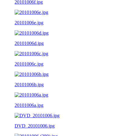
20101006f.jpg
20101006e.jpg
20101006d.jpg
20101006c.jpg
20101006b.jpg
20101006a.jpg
DVD_20101006.jpg