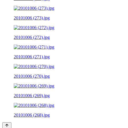
20101006 (273).jpg
20101006 (272).jpg
20101006 (271).jpg
20101006 (270).jpg
20101006 (269).jpg
20101006 (268).jpg